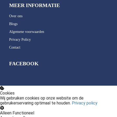
MEER INFORMATIE
Over ons
Blogs
Algemene voorwaarden
Privacy Policy
Contact
FACEBOOK
Cookies
Wij gebruiken cookies op onze website om de
gebruikerservaring optimaal te houden.
Privacy policy
Alleen Functioneel