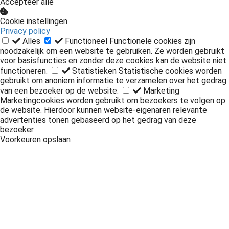
Accepteer alle
Cookie instellingen
Privacy policy
Alles
Functioneel
Functionele cookies zijn
noodzakelijk om een website te gebruiken. Ze worden gebruikt
voor basisfuncties en zonder deze cookies kan de website niet
functioneren.
Statistieken
Statistische cookies worden
gebruikt om anoniem informatie te verzamelen over het gedrag
van een bezoeker op de website.
Marketing
Marketingcookies worden gebruikt om bezoekers te volgen op
de website. Hierdoor kunnen website-eigenaren relevante
advertenties tonen gebaseerd op het gedrag van deze
bezoeker.
Voorkeuren opslaan