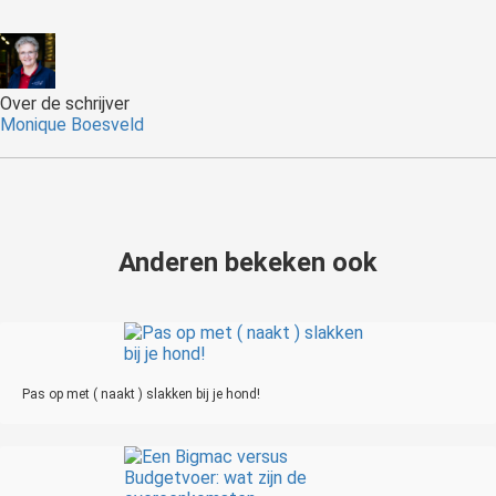
Over de schrijver
Monique Boesveld
Anderen bekeken ook
Pas op met ( naakt ) slakken bij je hond!