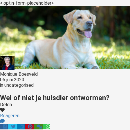
<:optin-form-placeholder>
Monique Boesveld
06 juni 2023
in
uncategorised
Wel of niet je huisdier ontwormen?
Delen
Reageren