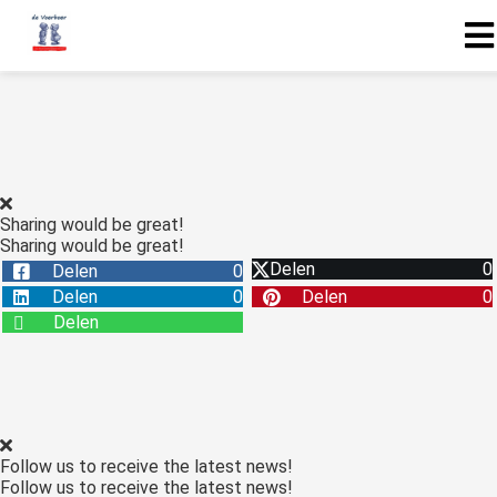
Sharing would be great!
Sharing would be great!
Delen
0
Delen
0
Delen
0
Delen
0
Delen
Follow us to receive the latest news!
Follow us to receive the latest news!